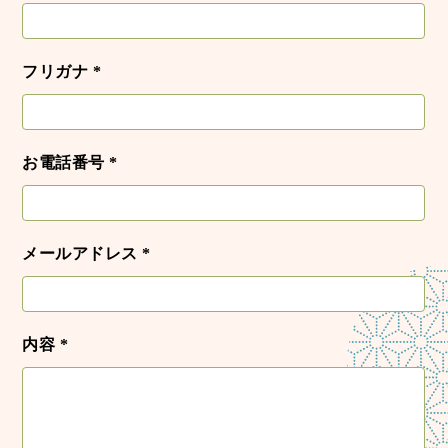
フリガナ *
お電話番号 *
メールアドレス *
内容 *