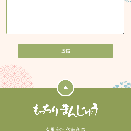
有限会社 佐藤商事