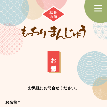
トップページ
商品紹介
掲載実績
お問合せ
会社案内
お問合せ
お気軽にお問合せください。
お名前 *