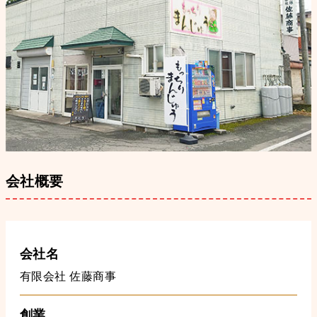
会社概要
会社名
有限会社 佐藤商事
創業