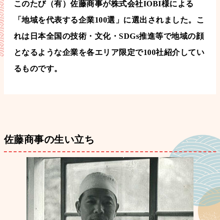
このたび（有）佐藤商事が株式会社IOBI様による
「地域を代表する企業100選」に選出されました。こ
れは日本全国の技術・文化・SDGs推進等で地域の顔
となるような企業を各エリア限定で100社紹介してい
るものです。
佐藤商事の生い立ち